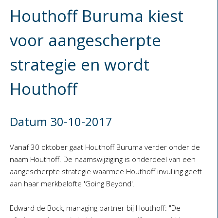
Houthoff Buruma kiest
voor aangescherpte
strategie en wordt
Houthoff
Datum 30-10-2017
Vanaf 30 oktober gaat Houthoff Buruma verder onder de
naam Houthoff. De naamswijziging is onderdeel van een
aangescherpte strategie waarmee Houthoff invulling geeft
aan haar merkbelofte 'Going Beyond'.
Edward de Bock, managing partner bij Houthoff: "De