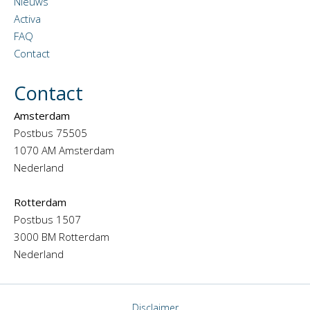
Nieuws
Activa
FAQ
Contact
Contact
Amsterdam
Postbus 75505
1070 AM Amsterdam
Nederland
Rotterdam
Postbus 1507
3000 BM Rotterdam
Nederland
Disclaimer