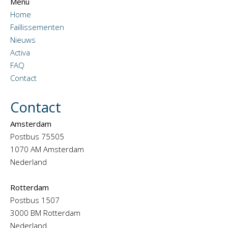
Menu
Home
Faillissementen
Nieuws
Activa
FAQ
Contact
Contact
Amsterdam
Postbus 75505
1070 AM Amsterdam
Nederland
Rotterdam
Postbus 1507
3000 BM Rotterdam
Nederland