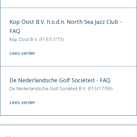
Kop Oost B.V. h.o.d.n. North Sea Jazz Club -
FAQ
Kop Oost B.V. (F13/17/75)
Lees verder
De Nederlandsche Golf Sociëteit - FAQ
De Nederlandsche Golf Sociëteit B.V. (F13/17/99)
Lees verder