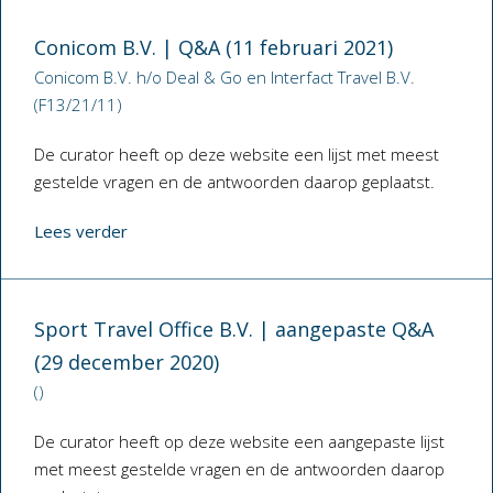
Conicom B.V. | Q&A (11 februari 2021)
Conicom B.V. h/o Deal & Go en Interfact Travel B.V.
(F13/21/11)
De curator heeft op deze website een lijst met meest
gestelde vragen en de antwoorden daarop geplaatst.
Lees verder
Sport Travel Office B.V. | aangepaste Q&A
(29 december 2020)
()
De curator heeft op deze website een aangepaste lijst
met meest gestelde vragen en de antwoorden daarop