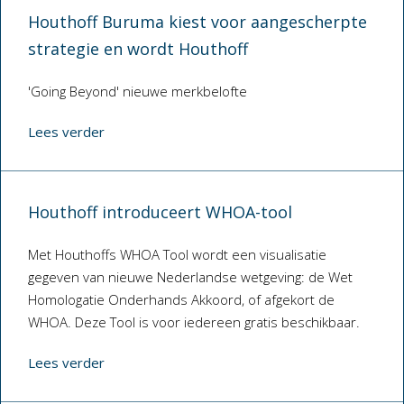
Houthoff Buruma kiest voor aangescherpte
strategie en wordt Houthoff
'Going Beyond' nieuwe merkbelofte
Lees verder
Houthoff introduceert WHOA-tool
Met Houthoffs WHOA Tool wordt een visualisatie
gegeven van nieuwe Nederlandse wetgeving: de Wet
Homologatie Onderhands Akkoord, of afgekort de
WHOA. Deze Tool is voor iedereen gratis beschikbaar.
Lees verder