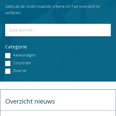
Gebruik de onderstaande criteria om het overzicht te
verfijnen.
Categorie
Aankondigen
Corporate
Diverse
Overzicht nieuws