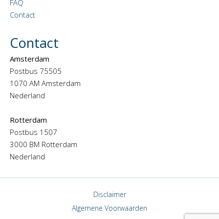
FAQ
Contact
Contact
Amsterdam
Postbus 75505
1070 AM Amsterdam
Nederland
Rotterdam
Postbus 1507
3000 BM Rotterdam
Nederland
Disclaimer
Algemene Voorwaarden