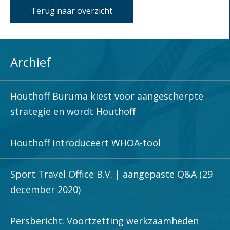
Terug naar overzicht
Archief
Houthoff Buruma kiest voor aangescherpte
strategie en wordt Houthoff
Houthoff introduceert WHOA-tool
Sport Travel Office B.V. | aangepaste Q&A (29
december 2020)
Persbericht: Voortzetting werkzaamheden