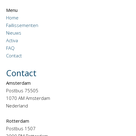
Menu
Home
Faillissementen
Nieuws
Activa
FAQ
Contact
Contact
Amsterdam
Postbus 75505
1070 AM Amsterdam
Nederland
Rotterdam
Postbus 1507
3000 BM Rotterdam