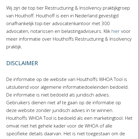
Wij zijn de top tier Restructuring & Insolvency praktijkgroep
van Houthoff. Houthoff is een in Nederland gevestigd
onafhankelijk top-tier advocatenkantoor met 300
advocaten, notarissen en belastingadviseurs. Klik
hier
voor
meer informatie over Houthoffs Restructuring & Insolvency
praktijk.
DISCLAIMER
De informatie op de website van Houthoffs WHOA Tool is
uitsluitend voor algemene informatiedoeleinden bedoeld.
De informatie is niet bedoeld als juridisch advies.
Gebruikers dienen niet af te gaan op de informatie op
deze website zonder juridisch advies in te winnen.
Houthoffs WHOA Tool is bedoeld als een marketingtool. Het
omvat niet het gehele kader voor de WHOA of alle
specifieke details daarvan. Het is niet toegestaan om de