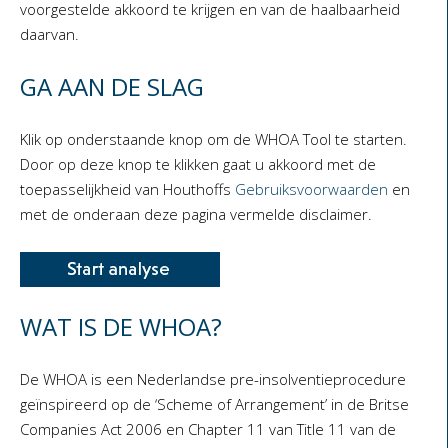
voorgestelde akkoord te krijgen en van de haalbaarheid
daarvan.
GA AAN DE SLAG
Klik op onderstaande knop om de WHOA Tool te starten.
Door op deze knop te klikken gaat u akkoord met de
toepasselijkheid van Houthoffs
Gebruiksvoorwaarden
en
met de onderaan deze pagina vermelde disclaimer.
WAT IS DE WHOA?
De WHOA is een Nederlandse pre-insolventieprocedure
geïnspireerd op de ‘Scheme of Arrangement’ in de Britse
Companies Act 2006 en Chapter 11 van Title 11 van de