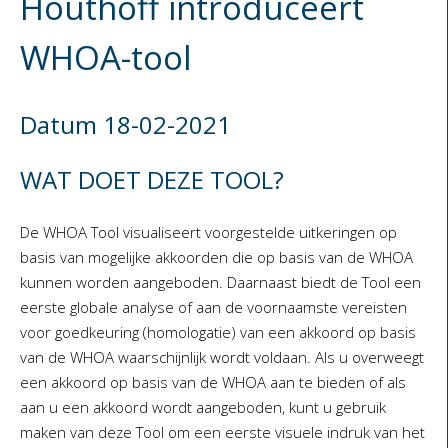
Houthoff introduceert
WHOA-tool
Datum 18-02-2021
WAT DOET DEZE TOOL?
De WHOA Tool visualiseert voorgestelde uitkeringen op
basis van mogelijke akkoorden die op basis van de WHOA
kunnen worden aangeboden. Daarnaast biedt de Tool een
eerste globale analyse of aan de voornaamste vereisten
voor goedkeuring (homologatie) van een akkoord op basis
van de WHOA waarschijnlijk wordt voldaan. Als u overweegt
een akkoord op basis van de WHOA aan te bieden of als
aan u een akkoord wordt aangeboden, kunt u gebruik
maken van deze Tool om een eerste visuele indruk van het