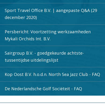
Sport Travel Office B.V. | aangepaste Q&A (29
december 2020)
Persbericht: Voortzetting werkzaamheden
Mykali Orchids Int. B.V.
Sairgroup B.V. - goedgekeurde achtste-
tussentijdse uitdelingslijst
Kop Oost B.V. h.o.d.n. North Sea Jazz Club - FAQ
De Nederlandsche Golf Sociëteit - FAQ