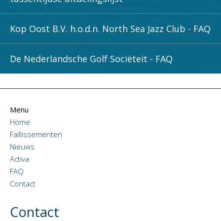
Kop Oost B.V. h.o.d.n. North Sea Jazz Club - FAQ
De Nederlandsche Golf Sociëteit - FAQ
Menu
Home
Faillissementen
Nieuws
Activa
FAQ
Contact
Contact