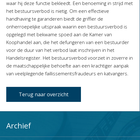
waar hij deze functie bekleedt. Een benoeming in strijd met
het bestuursverbod is nietig. Om een effectieve
handhaving te garanderen biedt de griffier de
onherroepelijke uitspraak waarin een bestuursverbod is
opgelegd met bekwame spoed aan de Kamer van
Koophandel aan, die het defungeren van een bestuurder
voor de duur van het verbod laat inschrijven in het
Handelsregister. Het bestuursverbod voorziet in zoverre in
de maatschappelijke behoefte aan een krachtiger aanpak
van veelplegende faillissementsfraudeurs en katvangers.
Terug naar overzicht
Archief