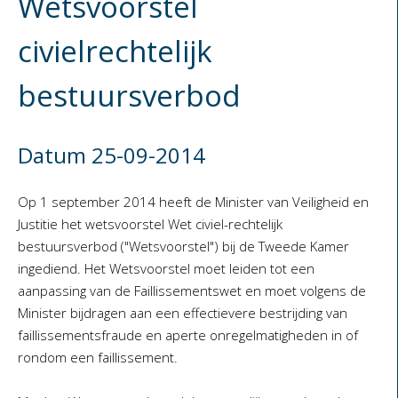
Wetsvoorstel
civielrechtelijk
bestuursverbod
Datum 25-09-2014
Op 1 september 2014 heeft de Minister van Veiligheid en
Justitie het wetsvoorstel Wet civiel-rechtelijk
bestuursverbod ("Wetsvoorstel") bij de Tweede Kamer
ingediend. Het Wetsvoorstel moet leiden tot een
aanpassing van de Faillissementswet en moet volgens de
Minister bijdragen aan een effectievere bestrijding van
faillissementsfraude en aperte onregelmatigheden in of
rondom een faillissement.